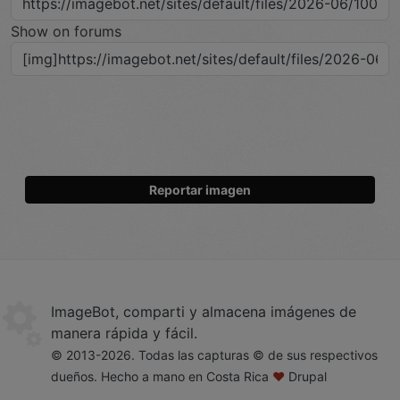
Show on forums
Reportar imagen
ImageBot, comparti y almacena imágenes de
manera rápida y fácil.
© 2013-2026. Todas las capturas © de sus respectivos
dueños. Hecho a mano en Costa Rica
♥
Drupal