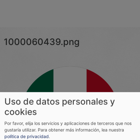
1000060439.png
Uso de datos personales y
cookies
Por favor, elija los servicios y aplicaciones de terceros que nos
gustaría utilizar.
Para obtener más información, lea nuestra
política de privacidad
.